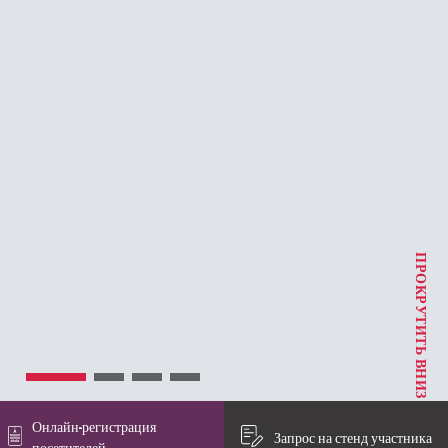
ПРОКРУТИТЬ ВНИЗ
Онлайн-регистрация
Запрос на стенд участника
посетителей