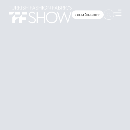
ОНЛАЙН-БИЛЕТ