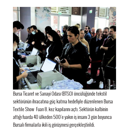
Bursa Ticaret ve Sanayi Odası (BTSO) öncülüğünde tekstil
sektörünün ihracatına güç katma hedefiyle düzenlenen Bursa
Textile Show Fuarı 8. kez kapılarını açtı. Sektörün kalbinin
attığı fuarda 40 ülkeden 500’e yakın iş insanı 3 gün boyunca
Bursalı firmalarla ikili iş görüşmesi gerçekleştirildi.