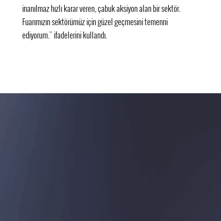
inanılmaz hızlı karar veren, çabuk aksiyon alan bir sektör.
Fuarımızın sektörümüz için güzel geçmesini temenni
ediyorum.” ifadelerini kullandı.
ORGANİZATÖR