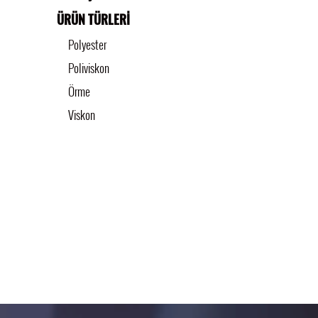
ÜRÜN TÜRLERİ
Polyester
Poliviskon
Örme
Viskon