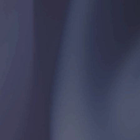
Настоящая выставк