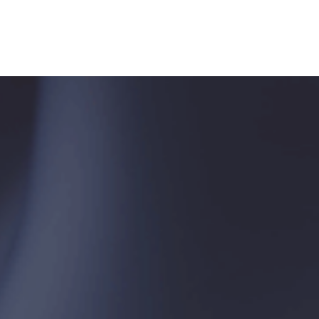
Организатор
ПАРТНЕРЫ