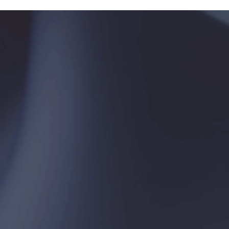
Организатор
ПАРТНЕРЫ