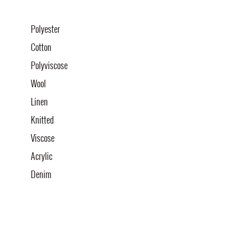
Polyester
Cotton
Polyviscose
Wool
Linen
Knitted
Viscose
Acrylic
Denim