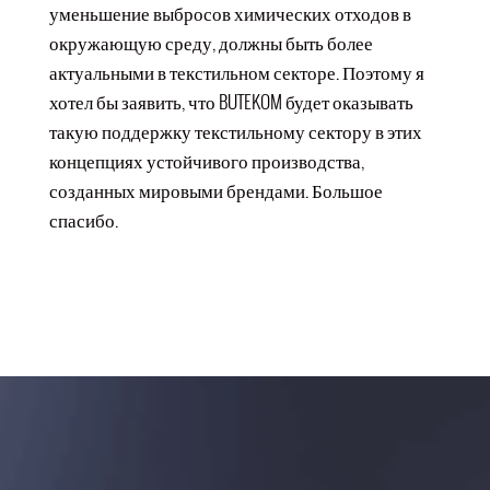
уменьшение выбросов химических отходов в
окружающую среду, должны быть более
актуальными в текстильном секторе. Поэтому я
хотел бы заявить, что BUTEKOM будет оказывать
такую поддержку текстильному сектору в этих
концепциях устойчивого производства,
созданных мировыми брендами. Большое
спасибо.
Организатор