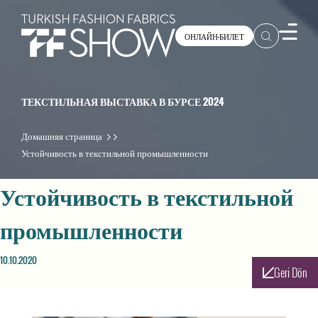
ОНЛАЙН-БИЛЕТ
ТЕКСТИЛЬНАЯ ВЫСТАВКА В БУРСЕ 2024
Домашняя страница
Устойчивость в текстильной промышленности
Устойчивость в текстильной
промышленности
10.10.2020
Geri Dön