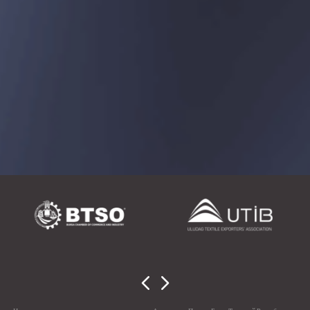
ПАРТНЕРЫ