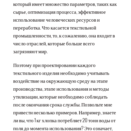
который имеет множество параметров, таких как
сырье, оптимизация процесса, эффективное
использование человеческих ресурсов и
переработка. Что касается текстильной
промышленности, то, к сожалению, она входит в
число отраслей, которые больше всего
загрязняют мир.
Поэтому при проектировании каждого
текстильного изделия необходимо учитывать
воздействие на окружающую среду на этапе
производства, этапе использования и методы
утилизации, которые необходимо соблюдать
после окончания срока службы. Позвольте мне
привести несколько примеров. Например, знаете
ли вы, что 1 кг хлопка потребляет 20 тонн воды от
поля до момента использования? Это означает,