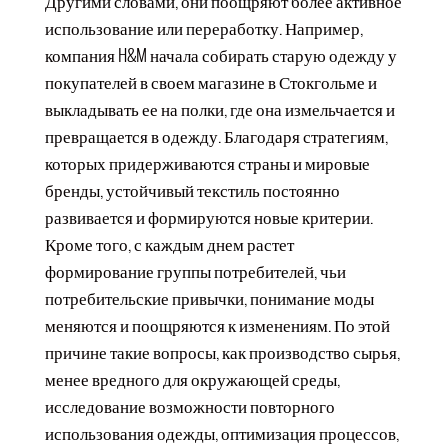
Другими словами, они поощряют более активное
использование или переработку. Например,
компания H&M начала собирать старую одежду у
покупателей в своем магазине в Стокгольме и
выкладывать ее на полки, где она измельчается и
превращается в одежду. Благодаря стратегиям,
которых придерживаются страны и мировые
бренды, устойчивый текстиль постоянно
развивается и формируются новые критерии.
Кроме того, с каждым днем растет
формирование группы потребителей, чьи
потребительские привычки, понимание моды
меняются и поощряются к изменениям. По этой
причине такие вопросы, как производство сырья,
менее вредного для окружающей среды,
исследование возможности повторного
использования одежды, оптимизация процессов,