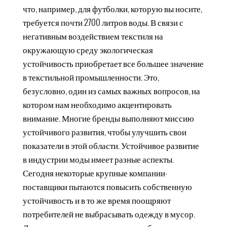
что, например, для футболки, которую вы носите,
требуется почти 2700 литров воды. В связи с
негативным воздействием текстиля на
окружающую среду экологическая
устойчивость приобретает все большее значение
в текстильной промышленности. Это,
безусловно, один из самых важных вопросов, на
котором нам необходимо акцентировать
внимание. Многие бренды выполняют миссию
устойчивого развития, чтобы улучшить свои
показатели в этой области. Устойчивое развитие
в индустрии моды имеет разные аспекты.
Сегодня некоторые крупные компании-
поставщики пытаются повысить собственную
устойчивость и в то же время поощряют
потребителей не выбрасывать одежду в мусор.