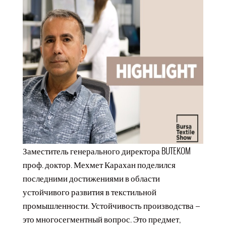
Заместитель генерального директора BUTEKOM
проф. доктор. Мехмет Карахан поделился
последними достижениями в области
устойчивого развития в текстильной
промышленности. Устойчивость производства —
это многосегментный вопрос. Это предмет,